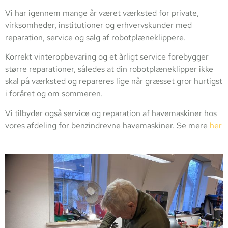
Vi har igennem mange år været værksted for private,
virksomheder, institutioner og erhvervskunder med
reparation, service og salg af robotplæneklippere.
Korrekt vinteropbevaring og et årligt service forebygger
større reparationer, således at din robotplæneklipper ikke
skal på værksted og repareres lige når græsset gror hurtigst
i foråret og om sommeren.
Vi tilbyder også service og reparation af havemaskiner hos
vores afdeling for benzindrevne havemaskiner. Se mere
her