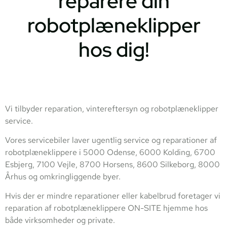
reparere din
robotplæneklipper
hos dig!
Vi tilbyder reparation, vintereftersyn og robotplæneklipper
service.
Vores servicebiler laver ugentlig service og reparationer af
robotplæneklippere i 5000 Odense, 6000 Kolding, 6700
Esbjerg, 7100 Vejle, 8700 Horsens, 8600 Silkeborg, 8000
Århus og omkringliggende byer.
Hvis der er mindre reparationer eller kabelbrud foretager vi
reparation af robotplæneklippere ON-SITE hjemme hos
både virksomheder og private.