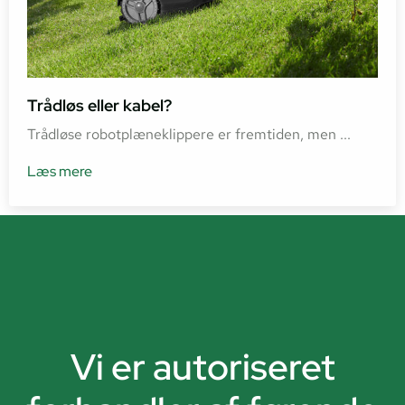
Trådløs eller kabel?
Trådløse robotplæneklippere er fremtiden, men ...
Læs mere
Vi er autoriseret