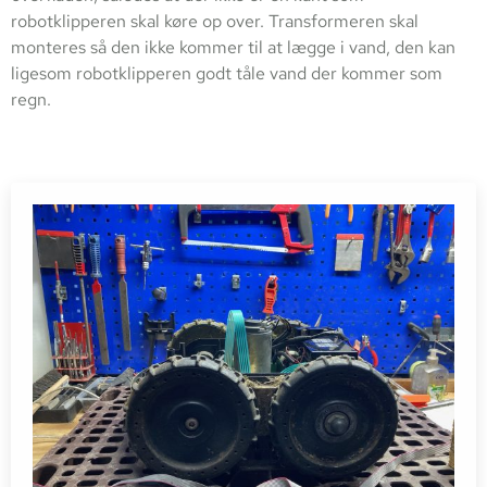
robotklipperen skal køre op over. Transformeren skal
monteres så den ikke kommer til at lægge i vand, den kan
ligesom robotklipperen godt tåle vand der kommer som
regn.