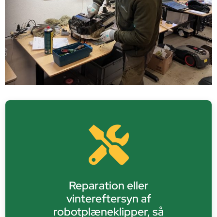
Reparation eller
vintereftersyn af
robotplæneklipper, så