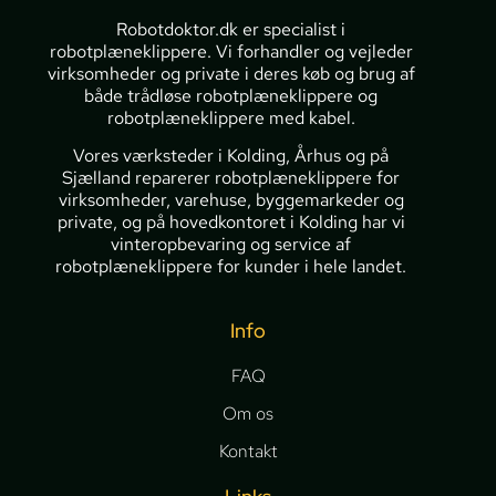
Robotdoktor.dk er specialist i
robotplæneklippere. Vi forhandler og vejleder
virksomheder og private i deres køb og brug af
både trådløse robotplæneklippere og
robotplæneklippere med kabel.
Vores værksteder i Kolding, Århus og på
Sjælland reparerer robotplæneklippere for
virksomheder, varehuse, byggemarkeder og
private, og på hovedkontoret i Kolding har vi
vinteropbevaring og service af
robotplæneklippere for kunder i hele landet.
Info
FAQ
Om os
Kontakt