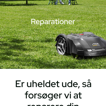
Reparationer
Er uheldet ude, så
forsøger vi at