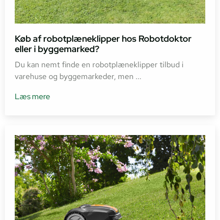
Køb af robotplæneklipper hos Robotdoktor
eller i byggemarked?
Du kan nemt finde en robotplæneklipper tilbud i
varehuse og byggemarkeder, men ...
Læs mere