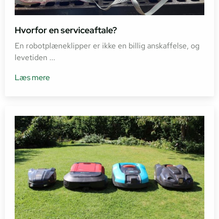
Hvorfor en serviceaftale?
En robotplæneklipper er ikke en billig anskaffelse, og
levetiden ...
Læs mere