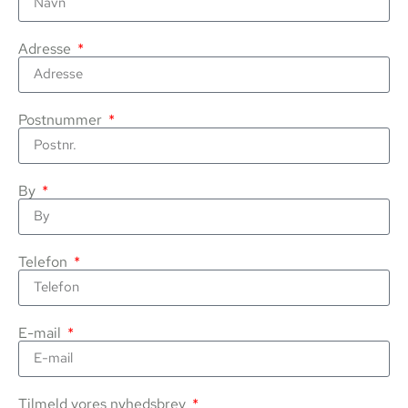
Adresse
Postnummer
By
Telefon
E-mail
Tilmeld vores nyhedsbrev