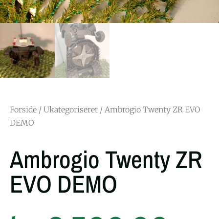
Forside
/
Ukategoriseret
/ Ambrogio Twenty ZR EVO
DEMO
Ambrogio Twenty ZR
EVO DEMO