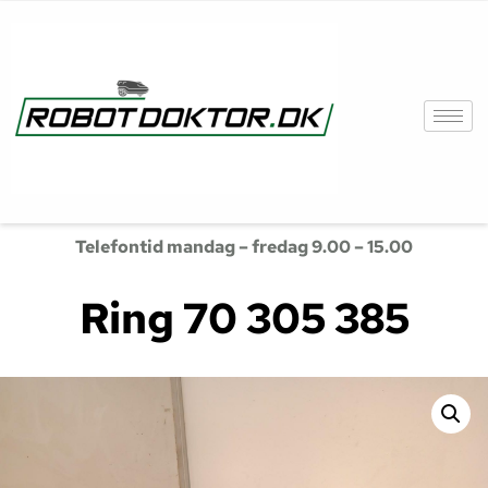
Telefontid mandag – fredag 9.00 – 15.00
Ring 70 305 385