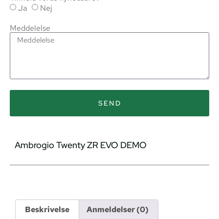
Ja
Nej
Meddelelse
SEND
Ambrogio Twenty ZR EVO DEMO
Beskrivelse
Anmeldelser (0)