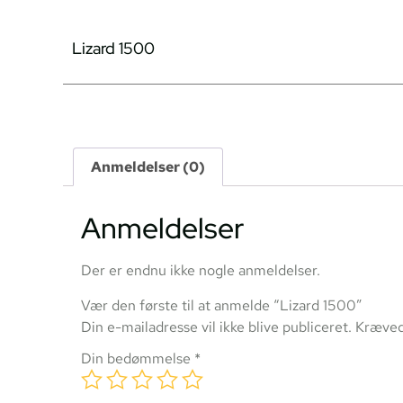
Lizard 1500
Anmeldelser (0)
Anmeldelser
Der er endnu ikke nogle anmeldelser.
Vær den første til at anmelde “Lizard 1500”
Din e-mailadresse vil ikke blive publiceret.
Kræved
Din bedømmelse
*