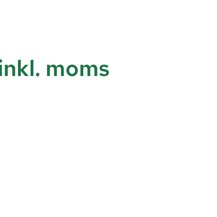
inkl. moms