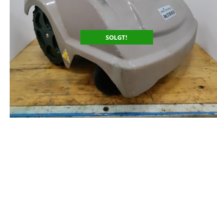
SOLGT!