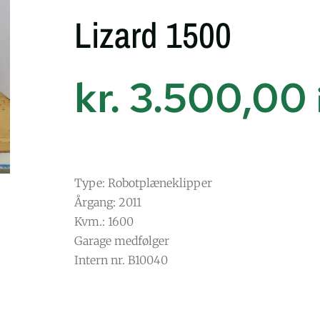
Lizard 1500
kr.
3.500,00
Type: Robotplæneklipper
Årgang: 2011
Kvm.: 1600
Garage medfølger
Intern nr. B10040