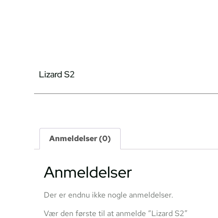
Lizard S2
Anmeldelser (0)
Anmeldelser
Der er endnu ikke nogle anmeldelser.
Vær den første til at anmelde “Lizard S2”