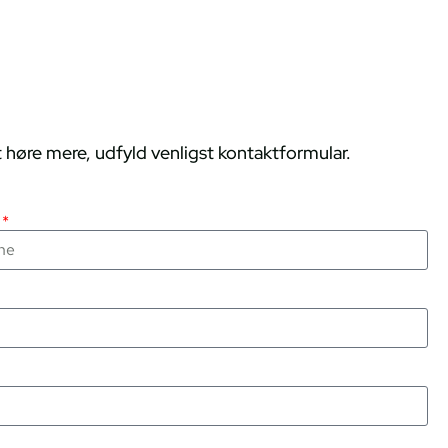
 høre mere, udfyld venligst kontaktformular.